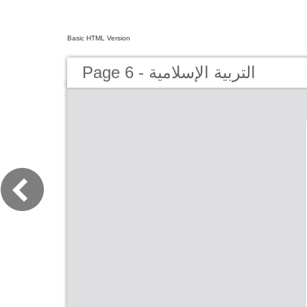
Basic HTML Version
Page 6 - التربية الإسلامية