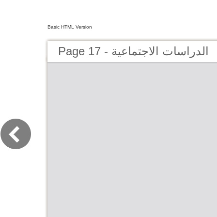
Basic HTML Version
Page 17 - الدراسات الاجتماعية