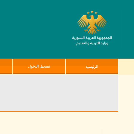
تسجيل الدخول
الرئيسية